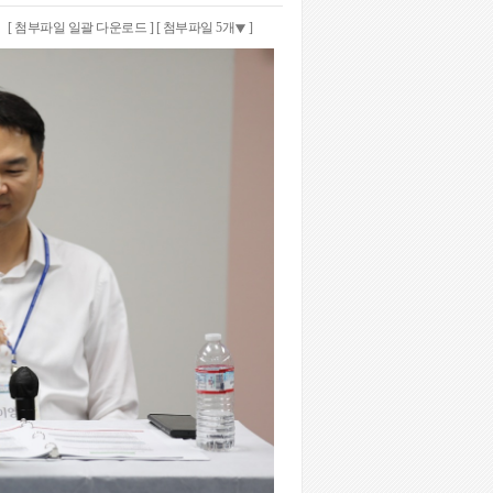
[ 첨부파일 일괄 다운로드 ]
[ 첨부파일 5개
]